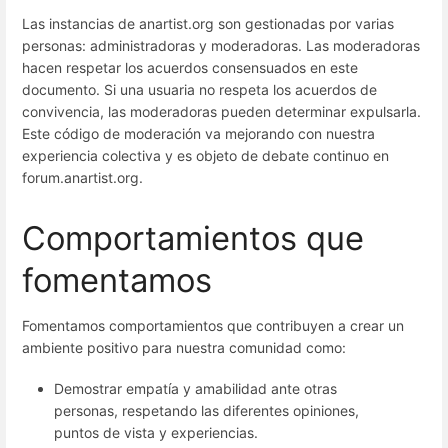
Las instancias de anartist.org son gestionadas por varias
personas: administradoras y moderadoras. Las moderadoras
hacen respetar los acuerdos consensuados en este
documento. Si una usuaria no respeta los acuerdos de
convivencia, las moderadoras pueden determinar expulsarla.
Este código de moderación va mejorando con nuestra
experiencia colectiva y es objeto de debate continuo en
forum.anartist.org.
Comportamientos que
fomentamos
Fomentamos comportamientos que contribuyen a crear un
ambiente positivo para nuestra comunidad como:
Demostrar empatía y amabilidad ante otras
personas, respetando las diferentes opiniones,
puntos de vista y experiencias.