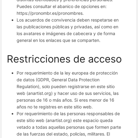
Puedes consultar el abanico de opciones en:
https://pronombr.es/pronombres.
Los acuerdos de convivencia deben respetarse en
las publicaciones públicas y privadas, así como en
los avatares e imágenes de cabecera y de forma
general en los enlaces que se comparten.
Restricciones de acceso
Por requerimiento de la ley europea de protección
de datos (GDPR, General Data Protection
Regulation), solo pueden registrarse en este sitio
web (anartist.org) y hacer uso de sus servicios, las
personas de 16 o más años. Si eres menor de 16
años no te registres en este sitio web.
Por requerimiento de las personas responsables de
este sitio web (anartist.org) este espacio queda
vetado a todas aquellas personas que formen parte
de las fuerzas del estado, policías, militares. El