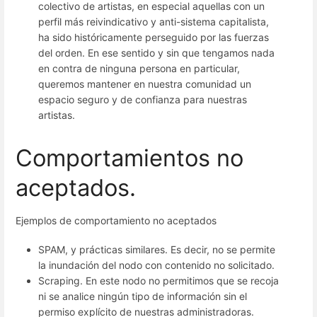
colectivo de artistas, en especial aquellas con un
perfil más reivindicativo y anti-sistema capitalista,
ha sido históricamente perseguido por las fuerzas
del orden. En ese sentido y sin que tengamos nada
en contra de ninguna persona en particular,
queremos mantener en nuestra comunidad un
espacio seguro y de confianza para nuestras
artistas.
Comportamientos no
aceptados.
Ejemplos de comportamiento no aceptados
SPAM, y prácticas similares. Es decir, no se permite
la inundación del nodo con contenido no solicitado.
Scraping. En este nodo no permitimos que se recoja
ni se analice ningún tipo de información sin el
permiso explícito de nuestras administradoras.