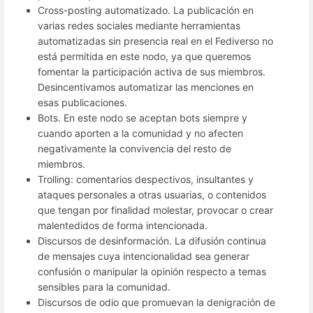
Cross-posting automatizado. La publicación en
varias redes sociales mediante herramientas
automatizadas sin presencia real en el Fediverso no
está permitida en este nodo, ya que queremos
fomentar la participación activa de sus miembros.
Desincentivamos automatizar las menciones en
esas publicaciones.
Bots. En este nodo se aceptan bots siempre y
cuando aporten a la comunidad y no afecten
negativamente la convivencia del resto de
miembros.
Trolling: comentarios despectivos, insultantes y
ataques personales a otras usuarias, o contenidos
que tengan por finalidad molestar, provocar o crear
malentedidos de forma intencionada.
Discursos de desinformación. La difusión continua
de mensajes cuya intencionalidad sea generar
confusión o manipular la opinión respecto a temas
sensibles para la comunidad.
Discursos de odio que promuevan la denigración de