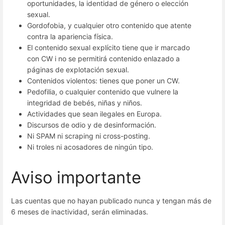
oportunidades, la identidad de género o elección
sexual.
Gordofobia, y cualquier otro contenido que atente
contra la apariencia física.
El contenido sexual explícito tiene que ir marcado
con CW i no se permitirá contenido enlazado a
páginas de explotación sexual.
Contenidos violentos: tienes que poner un CW.
Pedofilia, o cualquier contenido que vulnere la
integridad de bebés, niñas y niños.
Actividades que sean ilegales en Europa.
Discursos de odio y de desinformación.
Ni SPAM ni scraping ni cross-posting.
Ni troles ni acosadores de ningún tipo.
Aviso importante
Las cuentas que no hayan publicado nunca y tengan más de
6 meses de inactividad, serán eliminadas.