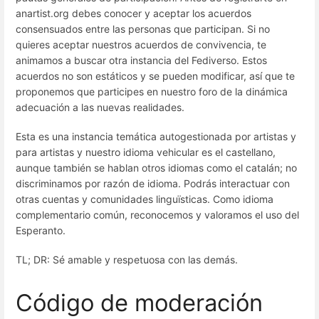
anartist.org debes conocer y aceptar los acuerdos
consensuados entre las personas que participan. Si no
quieres aceptar nuestros acuerdos de convivencia, te
animamos a buscar otra instancia del Fediverso. Estos
acuerdos no son estáticos y se pueden modificar, así que te
proponemos que participes en nuestro foro de la dinámica
adecuación a las nuevas realidades.
Esta es una instancia temática autogestionada por artistas y
para artistas y nuestro idioma vehicular es el castellano,
aunque también se hablan otros idiomas como el catalán; no
discriminamos por razón de idioma. Podrás interactuar con
otras cuentas y comunidades linguïsticas. Como idioma
complementario común, reconocemos y valoramos el uso del
Esperanto.
TL; DR: Sé amable y respetuosa con las demás.
Código de moderación