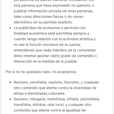
otra persona que haya expresado no quererlo; o
publicar información privada de otras personas,
tales como direcciones físicas o de correo
electrónico sin su permiso explícito.
La publicidad de productos o servicios con
finalidad económica está permitida siempre y
cuando tenga relación con la actividad artística y
no sea la función exclusiva de la cuenta,
entendiendo que cada miembro de la comunidad
debe intentar aportar cierto grado de contenido o
interacción en la medida de lo posible.
Por si no ha quedado claro, no aceptamos:
Racismo, xenofobia, nazismo, fascismo, y cualquier
otro contenido que atente contra la diversidad de
etnias e identidades culturales.
Sexismo, misoginia, homofobia, bifobia, plumofobia,
transfobia, nbfobia, odio Incel, y cualquier otro
contenido que atente contra la igualdad de