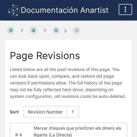
Documentación Anartist
Page Revisions
Listed below are all the past revisions of this page. You
can look back upon, compare, and restore old page
versions if permissions allow. The full history of the page
may not be fully reflected here since, depending on
system configuration, old revisions could be auto-deleted.
Sort
Revision Number
Marxar d’espais que prioritzen els diners als
#
4
lligams (La Directa)