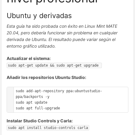
Ubuntu y derivadas
Esta guía ha sido probada con éxito en Linux Mint MATE
20.04, pero debería funcionar sin problema en cualquier
derivada de Ubuntu. El resultado puede variar según el
entorno gráfico utilizado.
Actualizar el sistema:
sudo apt-get update && sudo apt-get upgrade 
Añadir los repositorios Ubuntu Studio:
sudo add-apt-repository ppa:ubuntustudio-
ppa/backports -y

sudo apt update

Instalar Studio Controls y Carla:
sudo apt install studio-controls carla