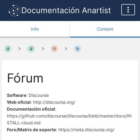
Documentación Anartist
Info
Content
Fórum
Software
: Discourse
Web oficial
: http://discourse.org/
Documentación oficial
:
https://github.com/discourse/discourse/blob/master/docs/IN
STALL-cloud.md
Foro/Matrix de soporte
: https://meta.discourse.org/