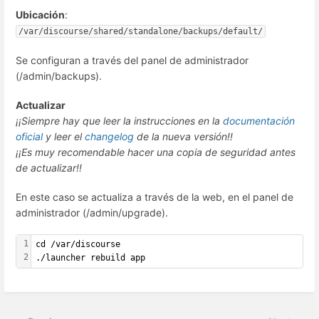
Ubicación
:
/var/discourse/shared/standalone/backups/default/
Se configuran a través del panel de administrador
(/admin/backups).
Actualizar
¡¡Siempre hay que leer la instrucciones en la
documentación
oficial
y leer el
changelog
de la nueva versión!!
¡¡Es muy recomendable hacer una copia de seguridad antes
de actualizar!!
En este caso se actualiza a través de la web, en el panel de
administrador (/admin/upgrade).
1
cd /var/discourse
2
./launcher rebuild app