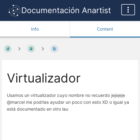
Documentación Anartist
Info
Content
Virtualizador
Usamos un virtualizador cuyo nombre no recuerdo jejejeje
@marcel me podrías ayudar un poco con esto XD o igual ya
está documentado en otro lau