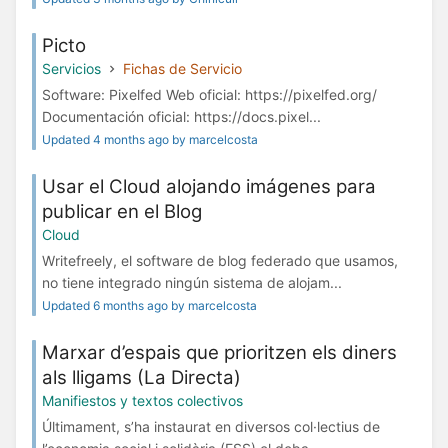
Picto
Servicios
Fichas de Servicio
Software: Pixelfed Web oficial: https://pixelfed.org/
Documentación oficial: https://docs.pixel...
Updated 4 months ago by marcelcosta
Usar el Cloud alojando imágenes para
publicar en el Blog
Cloud
Writefreely, el software de blog federado que usamos,
no tiene integrado ningún sistema de alojam...
Updated 6 months ago by marcelcosta
Marxar d’espais que prioritzen els diners
als lligams (La Directa)
Manifiestos y textos colectivos
Últimament, s’ha instaurat en diversos col·lectius de