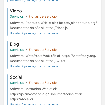
Video
Servicios
Fichas de Servicio
Software: Peertube Web oficial: https://joinpeertube.org/
Documentación oficial: https://docs.joi...
Updated 2 years ago by marcelcosta
Blog
Servicios
Fichas de Servicio
Software: Writefreely Web oficial: https://writefreely.org/
Documentación oficial: https://writef...
Updated 2 years ago by marcelcosta
Social
Servicios
Fichas de Servicio
Software: Mastodon Web oficial:
https://joinmastodon.org/ Documentación oficial:
https://docs.joi...
Updated 2 years ago by marcelcosta