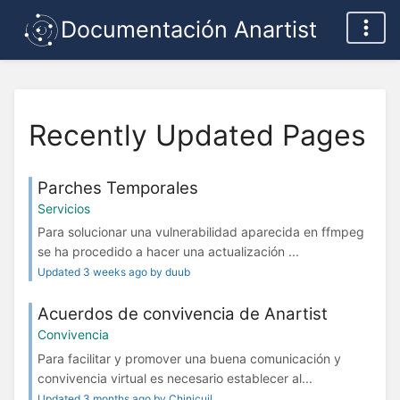
Documentación Anartist
Recently Updated Pages
Parches Temporales
Servicios
Para solucionar una vulnerabilidad aparecida en ffmpeg
se ha procedido a hacer una actualización ...
Updated 3 weeks ago by duub
Acuerdos de convivencia de Anartist
Convivencia
Para facilitar y promover una buena comunicación y
convivencia virtual es necesario establecer al...
Updated 3 months ago by Chinicuil