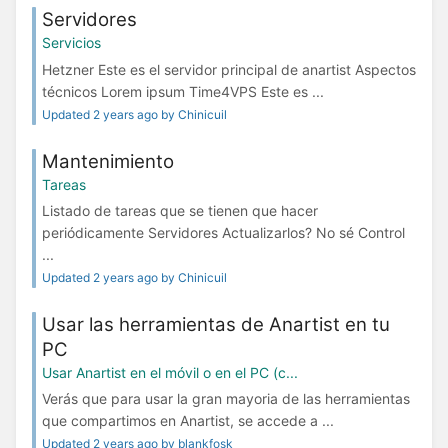
Servidores
Servicios
Hetzner Este es el servidor principal de anartist Aspectos
técnicos Lorem ipsum Time4VPS Este es ...
Updated 2 years ago by Chinicuil
Mantenimiento
Tareas
Listado de tareas que se tienen que hacer
periódicamente Servidores Actualizarlos? No sé Control
...
Updated 2 years ago by Chinicuil
Usar las herramientas de Anartist en tu
PC
Usar Anartist en el móvil o en el PC (c...
Verás que para usar la gran mayoria de las herramientas
que compartimos en Anartist, se accede a ...
Updated 2 years ago by blankfosk