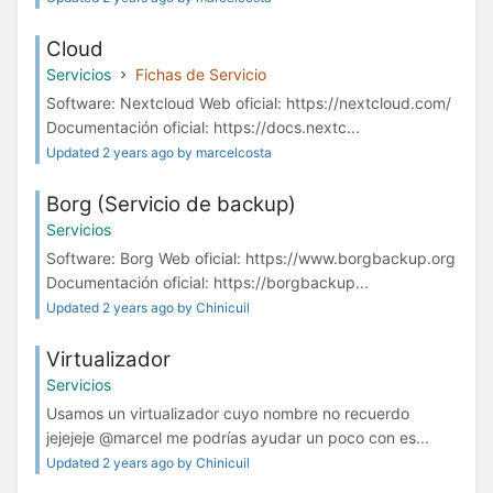
Cloud
Servicios
Fichas de Servicio
Software: Nextcloud Web oficial: https://nextcloud.com/
Documentación oficial: https://docs.nextc...
Updated 2 years ago by marcelcosta
Borg (Servicio de backup)
Servicios
Software: Borg Web oficial: https://www.borgbackup.org
Documentación oficial: https://borgbackup...
Updated 2 years ago by Chinicuil
Virtualizador
Servicios
Usamos un virtualizador cuyo nombre no recuerdo
jejejeje @marcel me podrías ayudar un poco con es...
Updated 2 years ago by Chinicuil